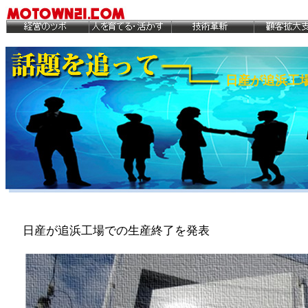
日産が追浜工
日産が追浜工場での生産終了を発表