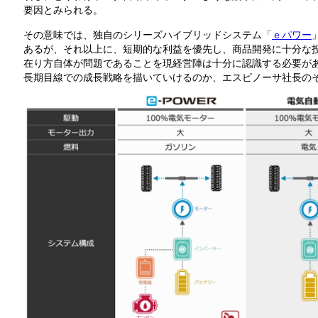
要因とみられる。
その意味では、独自のシリーズハイブリッドシステム「
ｅパワー
あるが、それ以上に、短期的な利益を優先し、商品開発に十分な
在り方自体が問題であることを現経営陣は十分に認識する必要が
長期目線での成長戦略を描いていけるのか、エスピノーサ社長の