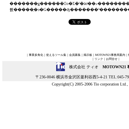
�������ǥ������󥹤ο�Ʃ�ˤ�äơ��ޥ���������ľ�����ΤǤϤʤ����Ȥ��������⤢�
뤬�����̤�ͽ�Ǥ�����ʤ�������³�������
｜
事業多角化
｜
使えるツール集
｜
会員募集
｜
掲示板
｜
MOTOWN21事務局案内
｜
｜
リンク
｜
お問合せ
｜
株式会社 ティオ
MOTOWN21
〒236-0046 横浜市金沢区釜利谷西5-4-21 TEL:045-790-
Copyright(C) 2005-2006 Tio corporation Ltd., A