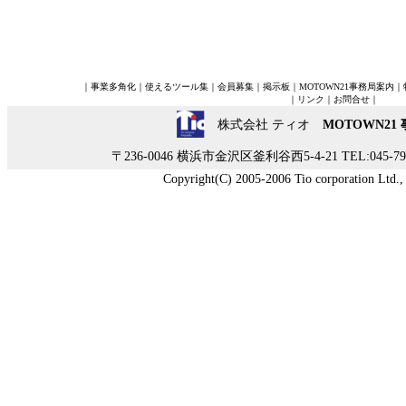
｜
事業多角化
｜
使えるツール集
｜
会員募集
｜
掲示板
｜
MOTOWN21事務局案内
｜
｜
リンク
｜
お問合せ
｜
株式会社 ティオ
MOTOWN21
〒236-0046 横浜市金沢区釜利谷西5-4-21 TEL:045-790-
Copyright(C) 2005-2006 Tio corporation Ltd., A